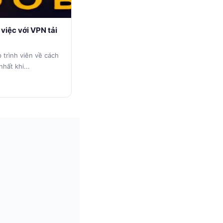
việc với VPN tải
 trình viên về cách
hất khi...