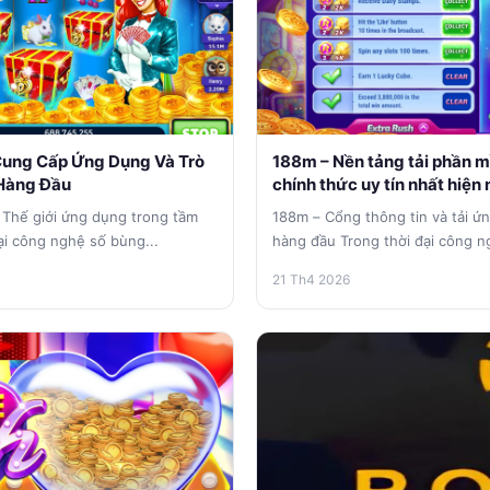
Cung Cấp Ứng Dụng Và Trò
188m – Nền tảng tải phần m
 Hàng Đầu
chính thức uy tín nhất hiện
– Thế giới ứng dụng trong tầm
188m – Cổng thông tin và tải ứ
ại công nghệ số bùng...
hàng đầu Trong thời đại công n
21 Th4 2026