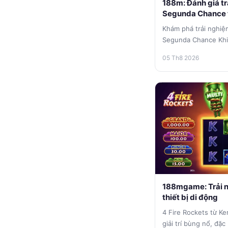
188m: Đánh giá tr
Segunda Chance t
Khám phá trải nghiệ
Segunda Chance Khi 
sát cách...
05 Th8 2026
188mgame: Trải n
thiết bị di động
4 Fire Rockets từ K
giải trí bùng nổ, đặc 