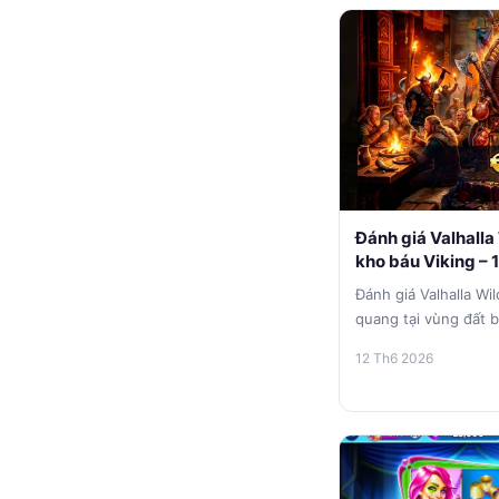
Đánh giá Valhalla
kho báu Viking 
Đánh giá Valhalla Wi
quang tại vùng đất 
binh...
12 Th6 2026