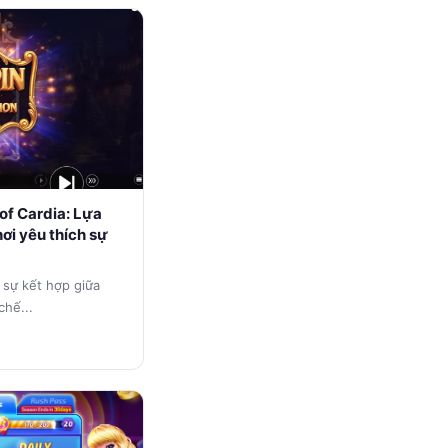
of Cardia: Lựa
ơi yêu thích sự
 sự kết hợp giữa
chế...