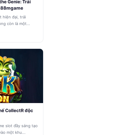
the Genie: Trải
– 188mgame
 hiện đại, trải
ông còn là một...
ế CollectR độc
me slot đầy sáng tạo
vào một khu...