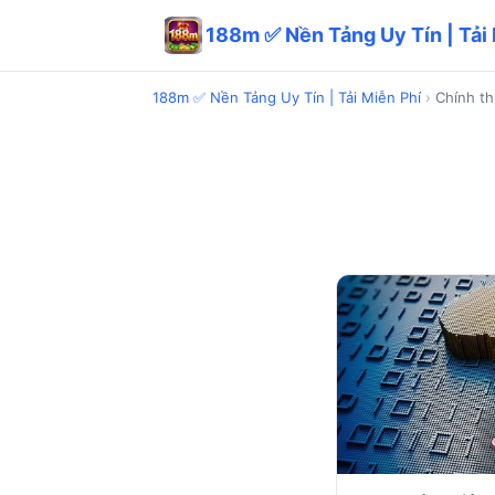
188m ✅ Nền Tảng Uy Tín | Tải 
188m ✅ Nền Tảng Uy Tín | Tải Miễn Phí
›
Chính t