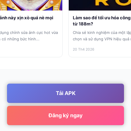
 ảnh này xịn xò quá nè mọi
Làm sao để tối ưu hóa công 
từ 188m?
dụng chỉnh sửa ảnh cực hot vừa
Chia sẻ kinh nghiệm của một lập
n có những bức hình...
chọn và sử dụng VPN hiệu quả n
20 Th4 2026
Tải APK
Đăng ký ngay