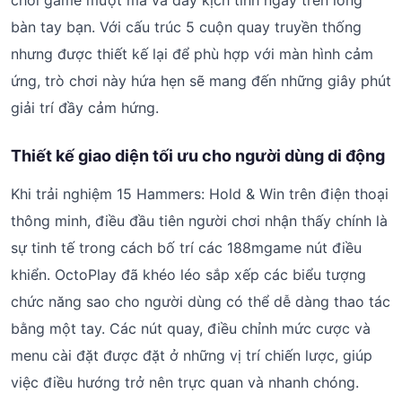
chơi game mượt mà và đầy kịch tính ngay trên lòng
bàn tay bạn. Với cấu trúc 5 cuộn quay truyền thống
nhưng được thiết kế lại để phù hợp với màn hình cảm
ứng, trò chơi này hứa hẹn sẽ mang đến những giây phút
giải trí đầy cảm hứng.
Thiết kế giao diện tối ưu cho người dùng di động
Khi trải nghiệm 15 Hammers: Hold & Win trên điện thoại
thông minh, điều đầu tiên người chơi nhận thấy chính là
sự tinh tế trong cách bố trí các 188mgame nút điều
khiển. OctoPlay đã khéo léo sắp xếp các biểu tượng
chức năng sao cho người dùng có thể dễ dàng thao tác
bằng một tay. Các nút quay, điều chỉnh mức cược và
menu cài đặt được đặt ở những vị trí chiến lược, giúp
việc điều hướng trở nên trực quan và nhanh chóng.