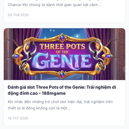
Chance Khi chúng ta dành thời gian quan sát cách...
05 Th8 2026
Đánh giá slot Three Pots of the Genie: Trải nghiệm di
động đỉnh cao – 188mgame
Khi nhắc đến những trò chơi slot hiện đại, trải nghiệm trên
thiết bị di động không còn là một...
18 Th7 2026