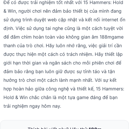
Để có được trải nghiệm tốt nhất với 15 Hammers: Hold
& Win, người chơi nên đảm bảo thiết bị của mình đang
sử dụng trình duyệt web cập nhật và kết nối internet ổn
định. Việc sử dụng tai nghe cũng là một cách tuyệt vời
để đắm chìm hoàn toàn vào không gian âm 188mgame
thanh của trò chơi. Hãy luôn nhớ rằng, việc giải trí cần
được thực hiện một cách có trách nhiệm. Hãy thiết lập
giới hạn thời gian và ngân sách cho mỗi phiên chơi để
đảm bảo rằng bạn luôn giữ được sự tỉnh táo và tận
hưởng trò chơi một cách lành mạnh nhất. Với sự kết
hợp hoàn hảo giữa công nghệ và thiết kế, 15 Hammers:
Hold & Win chắc chắn là một tựa game đáng để bạn
trải nghiệm ngay hôm nay.